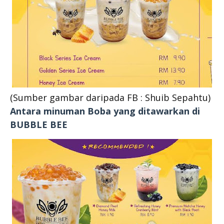
(Sumber gambar daripada FB : Shuib Sepahtu)
Antara minuman Boba yang ditawarkan di
BUBBLE BEE