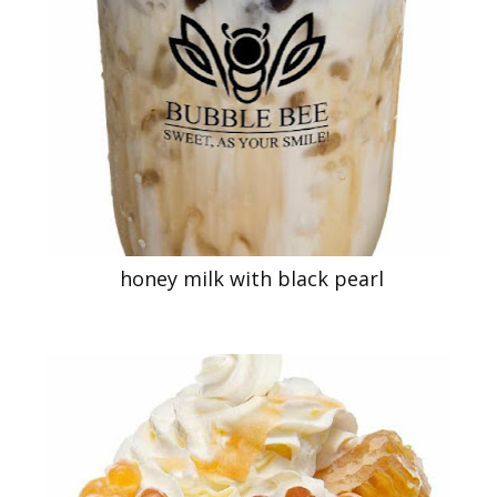
honey milk with black pearl