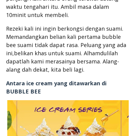
waktu tengahari itu. Ambil masa dalam
10minit untuk membeli.
Rezeki kali ini ingin berkongsi dengan suami.
Memandangkan belian kali pertama bubble
bee suami tidak dapat rasa. Peluang yang ada
ini,belikan khas untuk suami. Alhamdulilah
dapatlah kami merasainya bersama. Alang-
alang dah dekat, kita beli lagi.
Antara ice cream yang ditawarkan di
BUBBLE BEE