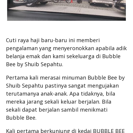
Cuti raya haji baru-baru ini memberi
pengalaman yang menyeronokkan apabila adik
belanja emak dan kami sekeluarga di Bubble
Bee by Shuib Sepahtu.
Pertama kali merasai minuman Bubble Bee by
Shuib Sepahtu pastinya sangat mengujakan
terutamanya anak-anak. Apa tidaknya, bila
mereka jarang sekali keluar berjalan. Bila
sekali dapat berjalan sambil menikmati
Bubble Bee.
Kali pertama berkunjung di kedai BUBBLE BEE