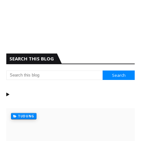
SEARCH THIS BLOG
TUDUNG