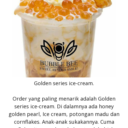
Golden series ice-cream.
Order yang paling menarik adalah Golden
series ice-cream. Di dalamnya ada honey
golden pearl, Ice cream, potongan madu dan
cornflakes. Anak-anak sukakannya. Cuma