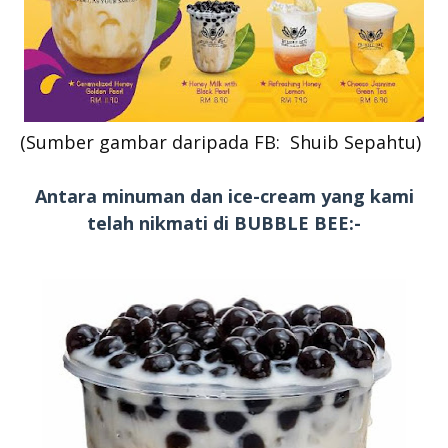
(Sumber gambar daripada FB: Shuib Sepahtu)
Antara minuman dan ice-cream yang kami
telah nikmati di BUBBLE BEE:-