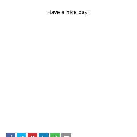
Have a nice day!