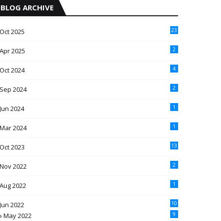
BLOG ARCHIVE
23
Oct 2025
2
Apr 2025
4
Oct 2024
2
Sep 2024
1
Jun 2024
1
Mar 2024
13
Oct 2023
2
Nov 2022
1
Aug 2022
10
Jun 2022
9
May 2022