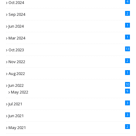
4
Oct 2024
2
Sep 2024
1
Jun 2024
1
Mar 2024
13
Oct 2023
2
Nov 2022
1
Aug 2022
10
Jun 2022
9
May 2022
3
Jul 2021
3
Jun 2021
2
May 2021