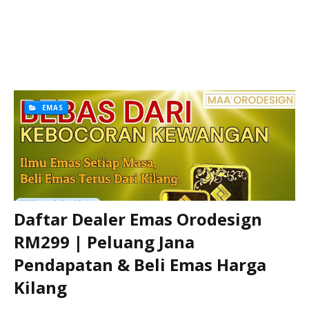
EMAS
Daftar Dealer Emas Orodesign
RM299 | Peluang Jana
Pendapatan & Beli Emas Harga
Kilang