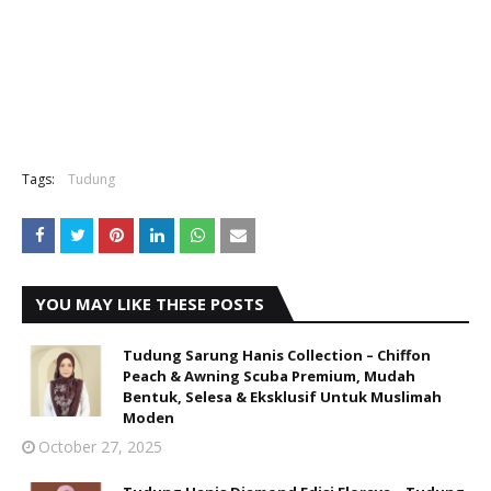
Tags:
Tudung
YOU MAY LIKE THESE POSTS
Tudung Sarung Hanis Collection – Chiffon
Peach & Awning Scuba Premium, Mudah
Bentuk, Selesa & Eksklusif Untuk Muslimah
Moden
October 27, 2025