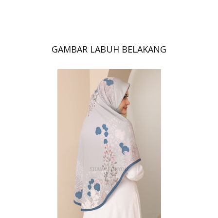
GAMBAR LABUH BELAKANG