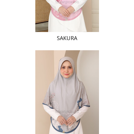
SAKURA