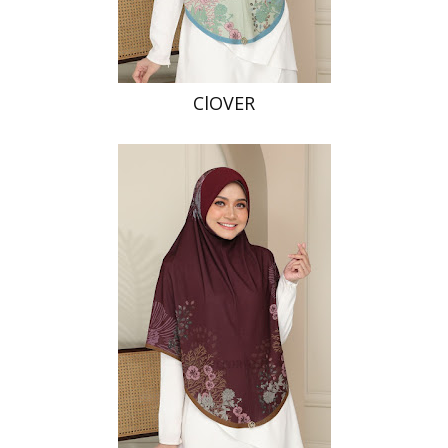
ClOVER