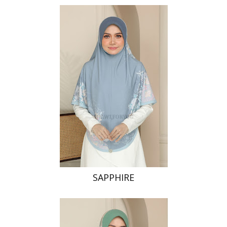
SAPPHIRE