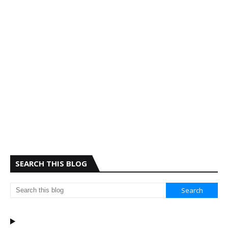
SEARCH THIS BLOG