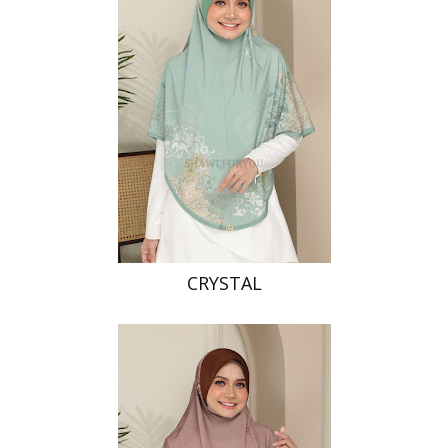
CRYSTAL