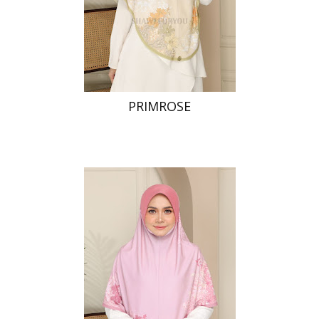
PRIMROSE