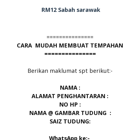
RM12 Sabah sarawak
===============
CARA MUDAH MEMBUAT TEMPAHAN
===============
Berikan maklumat spt berikut:-
NAMA :
ALAMAT PENGHANTARAN :
NO HP :
NAMA @ GAMBAR TUDUNG :
SAIZ TUDUNG:
WhatsApp ke:-