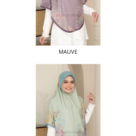
MAUVE