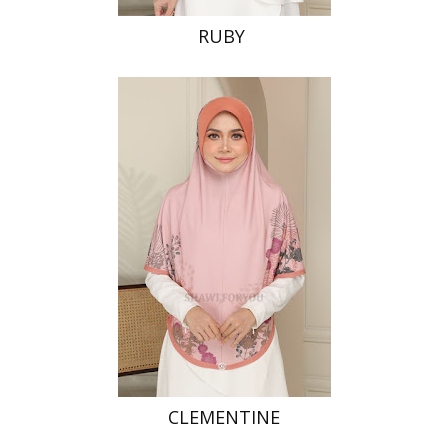
RUBY
CLEMENTINE