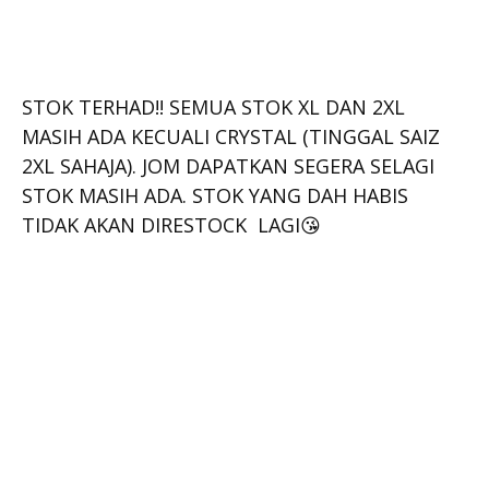
STOK TERHAD!! SEMUA STOK XL DAN 2XL
MASIH ADA KECUALI CRYSTAL (TINGGAL SAIZ
2XL SAHAJA). JOM DAPATKAN SEGERA SELAGI
STOK MASIH ADA. STOK YANG DAH HABIS
TIDAK AKAN DIRESTOCK LAGI😘