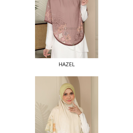
HAZEL