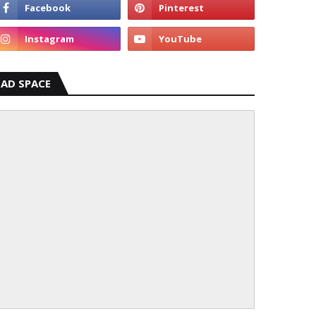
AD SPACE