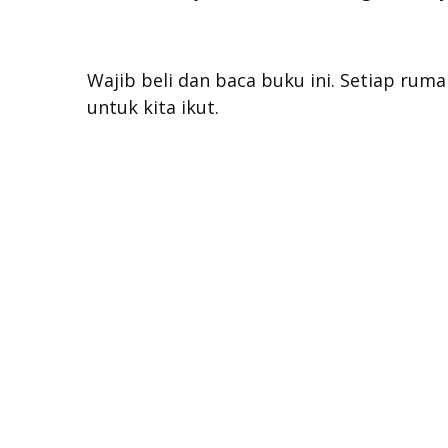
Wajib beli dan baca buku ini. Setiap ruma
untuk kita ikut.