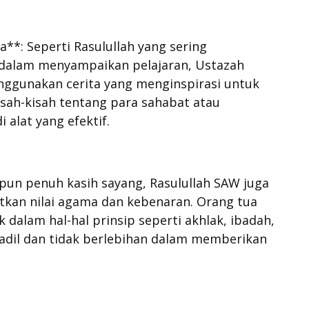
**: Seperti Rasulullah yang sering
dalam menyampaikan pelajaran, Ustazah
nggunakan cerita yang menginspirasi untuk
isah-kisah tentang para sahabat atau
 alat yang efektif.
pun penuh kasih sayang, Rasulullah SAW juga
atkan nilai agama dan kebenaran. Orang tua
 dalam hal-hal prinsip seperti akhlak, ibadah,
adil dan tidak berlebihan dalam memberikan