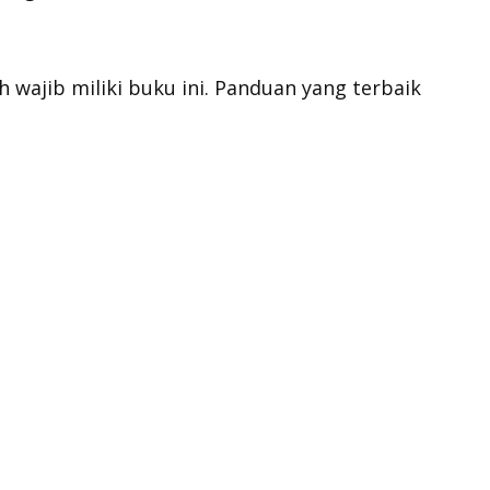
h wajib miliki buku ini. Panduan yang terbaik