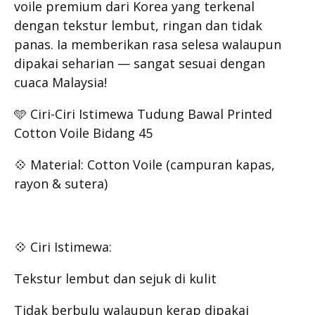
voile premium dari Korea yang terkenal
dengan tekstur lembut, ringan dan tidak
panas. Ia memberikan rasa selesa walaupun
dipakai seharian — sangat sesuai dengan
cuaca Malaysia!
🩵 Ciri-Ciri Istimewa Tudung Bawal Printed
Cotton Voile Bidang 45
💠 Material: Cotton Voile (campuran kapas,
rayon & sutera)
💠 Ciri Istimewa:
Tekstur lembut dan sejuk di kulit
Tidak berbulu walaupun kerap dipakai