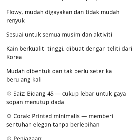
Flowy, mudah digayakan dan tidak mudah
renyuk
Sesuai untuk semua musim dan aktiviti
Kain berkualiti tinggi, dibuat dengan teliti dari
Korea
Mudah dibentuk dan tak perlu seterika
berulang kali
💠 Saiz: Bidang 45 — cukup lebar untuk gaya
sopan menutup dada
💠 Corak: Printed minimalis — memberi
sentuhan elegan tanpa berlebihan
💠 Penjagaan: