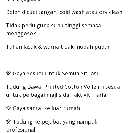
Boleh dicuci tangan, cold wash atau dry clean
Tidak perlu guna suhu tinggi semasa
menggosok
Tahan lasak & warna tidak mudah pudar
💖 Gaya Sesuai Untuk Semua Situasi
Tudung Bawal Printed Cotton Voile ini sesuai
untuk pelbagai majlis dan aktiviti harian:
🌸 Gaya santai ke luar rumah
🌸 Tudung ke pejabat yang nampak
profesional