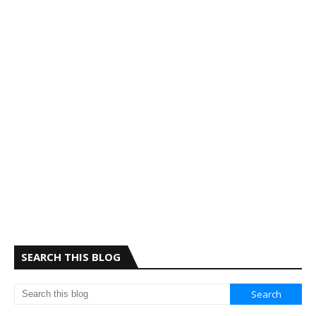
SEARCH THIS BLOG