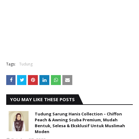
Tags:
Tudung
YOU MAY LIKE THESE POSTS
Tudung Sarung Hanis Collection – Chiffon
Peach & Awning Scuba Premium, Mudah
Bentuk, Selesa & Eksklusif Untuk Muslimah
Moden