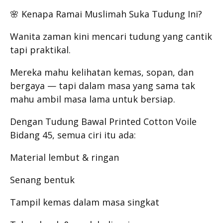
🌸 Kenapa Ramai Muslimah Suka Tudung Ini?
Wanita zaman kini mencari tudung yang cantik
tapi praktikal.
Mereka mahu kelihatan kemas, sopan, dan
bergaya — tapi dalam masa yang sama tak
mahu ambil masa lama untuk bersiap.
Dengan Tudung Bawal Printed Cotton Voile
Bidang 45, semua ciri itu ada:
Material lembut & ringan
Senang bentuk
Tampil kemas dalam masa singkat