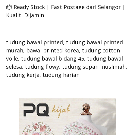
📦 Ready Stock | Fast Postage dari Selangor |
Kualiti Dijamin
tudung bawal printed, tudung bawal printed
murah, bawal printed korea, tudung cotton
voile, tudung bawal bidang 45, tudung bawal
selesa, tudung flowy, tudung sopan muslimah,
tudung kerja, tudung harian