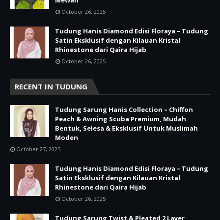
Mewah
October 26, 2025
Tudung Hanis Diamond Edisi Floraya – Tudung
Satin Eksklusif dengan Kilauan Kristal
Rhinestone dari Qaira Hijab
October 26, 2025
RECENT IN TUDUNG
Tudung Sarung Hanis Collection – Chiffon
Peach & Awning Scuba Premium, Mudah
Bentuk, Selesa & Eksklusif Untuk Muslimah
Moden
October 27, 2025
Tudung Hanis Diamond Edisi Floraya – Tudung
Satin Eksklusif dengan Kilauan Kristal
Rhinestone dari Qaira Hijab
October 26, 2025
Tudung Sarung Twist & Pleated 2 Layer