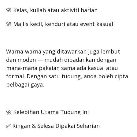
🌸 Kelas, kuliah atau aktiviti harian
🌸 Majlis kecil, kenduri atau event kasual
Warna-warna yang ditawarkan juga lembut
dan moden — mudah dipadankan dengan
mana-mana pakaian sama ada kasual atau
formal. Dengan satu tudung, anda boleh cipta
pelbagai gaya.
🌼 Kelebihan Utama Tudung Ini
✅ Ringan & Selesa Dipakai Seharian