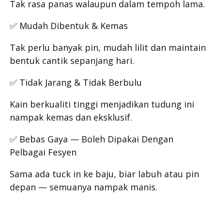
Tak rasa panas walaupun dalam tempoh lama.
✅ Mudah Dibentuk & Kemas
Tak perlu banyak pin, mudah lilit dan maintain
bentuk cantik sepanjang hari.
✅ Tidak Jarang & Tidak Berbulu
Kain berkualiti tinggi menjadikan tudung ini
nampak kemas dan eksklusif.
✅ Bebas Gaya — Boleh Dipakai Dengan
Pelbagai Fesyen
Sama ada tuck in ke baju, biar labuh atau pin
depan — semuanya nampak manis.