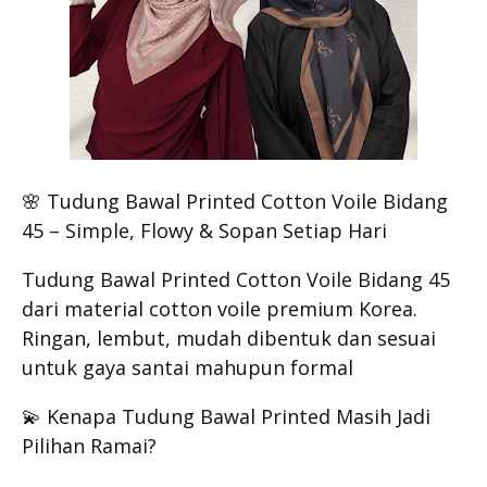
🌸 Tudung Bawal Printed Cotton Voile Bidang
45 – Simple, Flowy & Sopan Setiap Hari
Tudung Bawal Printed Cotton Voile Bidang 45
dari material cotton voile premium Korea.
Ringan, lembut, mudah dibentuk dan sesuai
untuk gaya santai mahupun formal
💫 Kenapa Tudung Bawal Printed Masih Jadi
Pilihan Ramai?