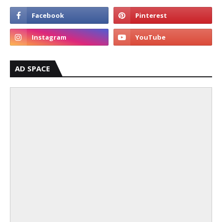
AD SPACE