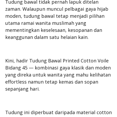
Tudung bawal tidak pernah lapuk ditelan
zaman. Walaupun muncul pelbagai gaya hijab
moden, tudung bawal tetap menjadi pilihan
utama ramai wanita muslimah yang
mementingkan keselesaan, kesopanan dan
keanggunan dalam satu helaian kain.
Kini, hadir Tudung Bawal Printed Cotton Voile
Bidang 45 — kombinasi gaya klasik dan moden
yang direka untuk wanita yang mahu kelihatan
effortless namun tetap kemas dan sopan
sepanjang hari.
Tudung ini diperbuat daripada material cotton